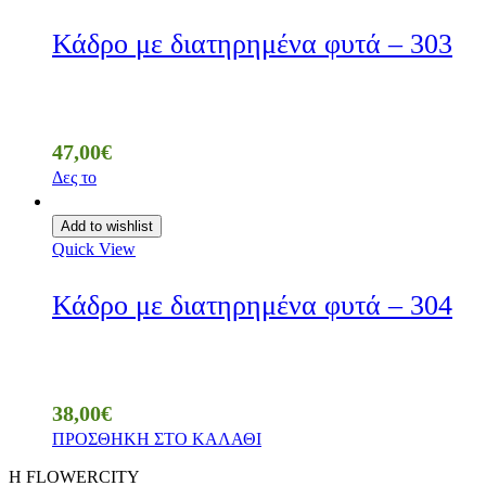
Κάδρο με διατηρημένα φυτά – 303
47,00
€
Δες το
Add to wishlist
Quick View
Κάδρο με διατηρημένα φυτά – 304
38,00
€
ΠΡΟΣΘΗΚΗ ΣΤΟ ΚΑΛΑΘΙ
Η FLOWERCITY