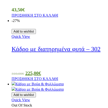
43,50
€
ΠΡΟΣΘΗΚΗ ΣΤΟ ΚΑΛΑΘΙ
-27%
Add to wishlist
Quick View
Κάδρο με διατηρημένα φυτά – 302
225,00
€
310,00
€
ΠΡΟΣΘΗΚΗ ΣΤΟ ΚΑΛΑΘΙ
Add to wishlist
Quick View
Out Of Stock