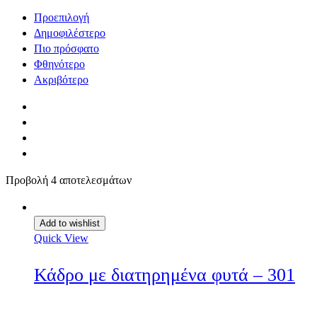
Προεπιλογή
Δημοφιλέστερο
Πιο πρόσφατο
Φθηνότερο
Ακριβότερο
Προβολή 4 αποτελεσμάτων
Add to wishlist
Quick View
Κάδρο με διατηρημένα φυτά – 301