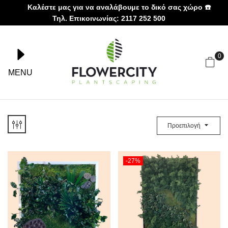
Καλέστε μας για να αναλάβουμε το δικό σας χώρο ☎️
Τηλ. Επικοινωνίας: 2117 252 500
0
MENU
Προεπιλογή
-27%