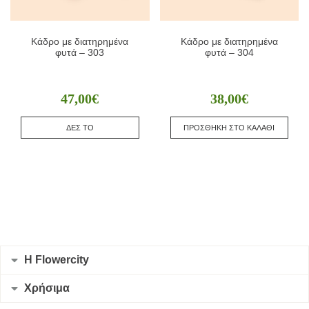
Κάδρο με διατηρημένα
Κάδρο με διατηρημένα
φυτά – 303
φυτά – 304
47,00
€
38,00
€
ΔΕΣ ΤΟ
ΠΡΟΣΘΗΚΗ ΣΤΟ ΚΑΛΑΘΙ
Η Flowercity
Χρήσιμα