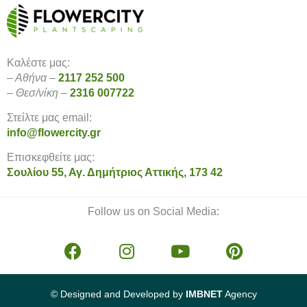
Καλέστε μας:
– Αθήνα –
2117 252 500
– Θεσ/νίκη –
2316 007722
Στείλτε μας email:
info@flowercity.gr
Επισκεφθείτε μας:
Σουλίου 55, Αγ. Δημήτριος Αττικής, 173 42
Follow us on Social Media:
© Designed and Developed by
IMBNET
Agency