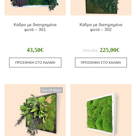
Κάδρο με διατηρημένα
Κάδρο με διατηρημένα
φυτά – 301
φυτά – 302
43,50
€
225,00
€
310,00
€
ΠΡΟΣΘΗΚΗ ΣΤΟ ΚΑΛΑΘΙ
ΠΡΟΣΘΗΚΗ ΣΤΟ ΚΑΛΑΘΙ
Out Of Stock