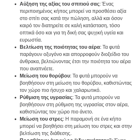
Αύξηση της αξίας του σπιτιού σας
: Ένας
περιποιημένος κήπος μπορεί να προσθέσει αξία
στο σπίτι σας κατά την πώληση, αλλά και όσον
καιρό τον διατηρείτε σε καλή κατάσταση, τόσο
οπτικά όσο και για τη δική σας ψυχική υγεία και
ευρωστία.
Βελτίωση της ποιότητας του αέρα
: Τα φυτά
παράγουν οξυγόνο και απορροφούν διοξείδιο του
άνθρακα, βελτιώνοντας έτσι την ποιότητα του αέρα
που αναπνέετε.
Μείωση του θορύβου
: Τα φυτά μπορούν να
βοηθήσουν στη μείωση του θορύβου, καθιστώντας
τον χώρο πιο ήσυχο και χαλαρωτικό.
Ρύθμιση της υγρασίας
: Τα φυτά μπορούν να
βοηθήσουν στη ρύθμιση της υγρασίας στον αέρα,
καθιστώντας τον χώρο πιο άνετο.
Μείωση του στρες
: Η παραμονή σε ένα κήπο
μπορεί να βοηθήσει στη μείωση του στρες και στην
βελτίωση της διάθεσης.