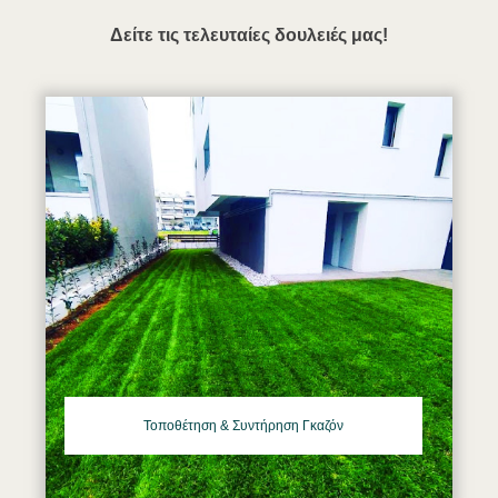
Δείτε τις τελευταίες δουλειές μας!
Τοποθέτηση & Συντήρηση Γκαζόν