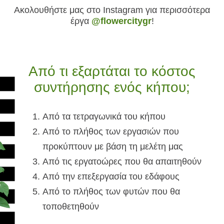
Ακολουθήστε μας στο Instagram για περισσότερα
έργα
@flowercitygr
!
Από τι εξαρτάται το κόστος
συντήρησης ενός κήπου;
Από τα τετραγωνικά του κήπου
Από το πλήθος των εργασιών που
προκύπτουν με βάση τη μελέτη μας
Από τις εργατοώρες που θα απαιτηθούν
Από την επεξεργασία του εδάφους
Από το πλήθος των φυτών που θα
τοποθετηθούν