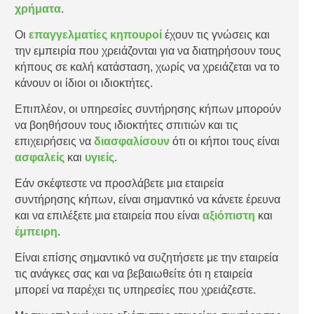
χρήματα
.
Οι
επαγγελματίες κηπουροί
έχουν τις γνώσεις και
την εμπειρία που χρειάζονται για να διατηρήσουν τους
κήπους σε καλή κατάσταση, χωρίς να χρειάζεται να το
κάνουν οι ίδιοι οι ιδιοκτήτες.
Επιπλέον, οι υπηρεσίες συντήρησης κήπων μπορούν
να βοηθήσουν τους ιδιοκτήτες σπιτιών και τις
επιχειρήσεις να
διασφαλίσουν
ότι οι κήποι τους είναι
ασφαλείς
και
υγιείς
.
Εάν σκέφτεστε να προσλάβετε μια εταιρεία
συντήρησης κήπων, είναι σημαντικό να κάνετε έρευνα
και να επιλέξετε μια εταιρεία που είναι
αξιόπιστη
και
έμπειρη
.
Είναι επίσης σημαντικό να συζητήσετε με την εταιρεία
τις ανάγκες σας και να βεβαιωθείτε ότι η εταιρεία
μπορεί να παρέχει τις υπηρεσίες που χρειάζεστε.