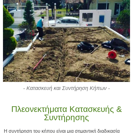
- Κατασκευή και Συντήρηση Κήπων -
Πλεονεκτήματα Κατασκευής &
Συντήρησης
Η συντήρηση του κήπου είναι μια σημαντική διαδικασία