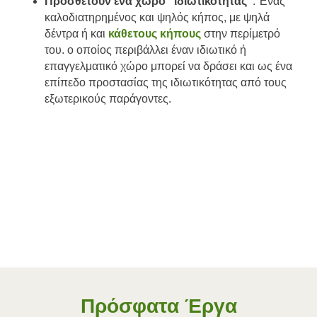
Προσθέτουν ένα χώρο “ιδιωτικότητας”
: Ένας
καλοδιατηρημένος και ψηλός κήπος, με ψηλά
δέντρα ή και
κάθετους κήπους
στην περίμετρό
του. ο οποίος περιβάλλει έναν ιδιωτικό ή
επαγγελματικό χώρο μπορεί να δράσει και ως ένα
επίπεδο προστασίας της ιδιωτικότητας από τους
εξωτερικούς παράγοντες.
Πρόσφατα Έργα