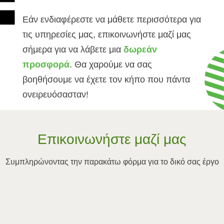
Εάν ενδιαφέρεστε να μάθετε περισσότερα για
τις υπηρεσίες μας, επικοινωνήστε μαζί μας
σήμερα για να λάβετε μια
δωρεάν
προσφορά
. Θα χαρούμε να σας
βοηθήσουμε να έχετε τον κήπο που πάντα
ονειρευόσασταν!
Επικοινωνήστε μαζί μας
Συμπληρώνοντας την παρακάτω φόρμα για το δικό σας έργο