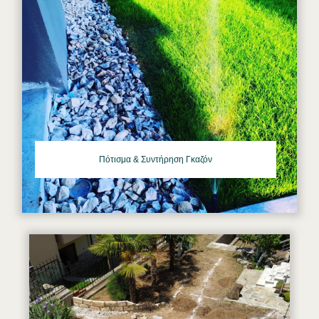
Πότισμα & Συντήρηση Γκαζόν