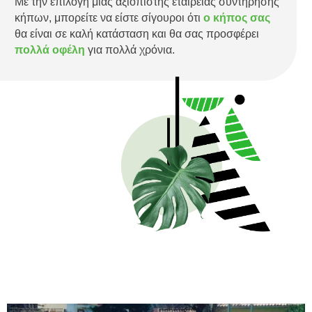
Με την επιλογή μιας αξιόπιστης εταιρείας συντήρησης
κήπων, μπορείτε να είστε σίγουροι ότι
ο κήπος σας
θα είναι σε καλή κατάσταση και θα σας προσφέρει
πολλά οφέλη
για πολλά χρόνια.