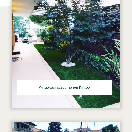
Κατασκευή & Συντήρηση Κήπου