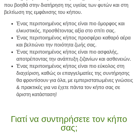
που βοηθά στην διατήρηση της υγείας των φυτών και στη
βελτίωση της εμφάνισης του κήπου.
Ένας περιποιημένος κήπος είναι πιο όμορφος και
ελκυστικός, προσθέτοντας αξία στο σπίτι σας.
Ένας περιποιημένος κήπος προσφέρει καθαρό αέρα
και βελτιώνει την ποιότητα ζωής σας.
Ένας περιποιημένος κήπος είναι πιο ασφαλής,
αποτρέποντας την ανάπτυξη ζιζανίων και ασθενειών.
Ένας περιποιημένος κήπος είναι πιο εύκολος στη
διαχείριση, καθώς οι επαγγελματίες της συντήρησης
θα φροντίσουν για όλα, με εμπεριστατωμένες γνώσεις
& πρακτικές για να έχετε πάντα τον κήπο σας σε
άριστη κατάσταση!
Γιατί να συντηρήσετε τον κήπο
σας;