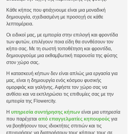
Κάθε κήπος που φτιάχνουμε είναι μια μοναδική
δημιουργία, σχεδιασμένη με προσοχή σε κάθε
λεπτομέρεια.
Οι ειδικοί μας, με εμπειρία στην επιλογή και φροντίδα
των φυτών, επιλέγουν ποια είδη θα συνθέσουν τον
κήπο σας. Με τη σωστή τοποθέτηση και φροντίδα,
δημιουργούμε μια εκθαμβωτική παρουσία της φύσης
στον χώρο σας.
Η κατασκευή κήπων δεν είναι απλώς μια εργασία για
μας, είναι η δημιουργία ενός κόσμου φυσικής
ομορφιάς και γαλήνης. Αφήστε τον χώρο σας να
ανθίσει και να εκπληρώσει τις επιθυμίες σας με την
εμπειρία της Flowercity.
Η
υπηρεσία συντήρησης κήπων
είναι μια υπηρεσία
που παρέχεται
από επαγγελματίες κηπουρούς
για
να βοηθήσουν τους ιδιοκτήτες σπιτιών και τις
επιχειρήσεις να διατηρήσουν τους κήπους τους σε