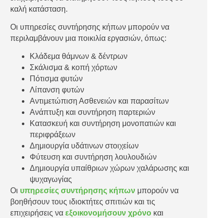
καλή κατάσταση.
Οι υπηρεσίες συντήρησης κήπων μπορούν να
περιλαμβάνουν μια ποικιλία εργασιών, όπως:
Κλάδεμα θάμνων & δέντρων
Σκάλισμα & κοπή χόρτων
Πότισμα φυτών
Λίπανση φυτών
Αντιμετώπιση Ασθενειών και παρασίτων
Ανάπτυξη και συντήρηση παρτεριών
Κατασκευή και συντήρηση μονοπατιών και
περιφράξεων
Δημιουργία υδάτινων στοιχείων
Φύτευση και συντήρηση λουλουδιών
Δημιουργία υπαίθριων χώρων χαλάρωσης και
ψυχαγωγίας
Οι
υπηρεσίες συντήρησης κήπων
μπορούν να
βοηθήσουν τους ιδιοκτήτες σπιτιών και τις
επιχειρήσεις να
εξοικονομήσουν χρόνο
και