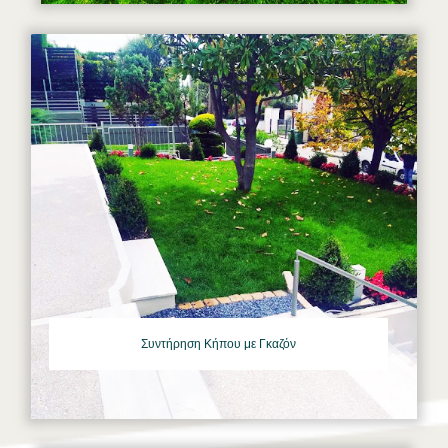
Συντήρηση Κήπου με Γκαζόν