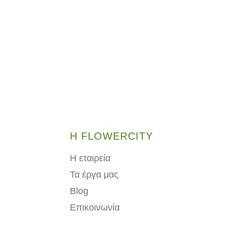
Η FLOWERCITY
Η εταιρεία
Τα έργα μας
Blog
Επικοινωνία