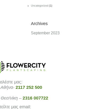
Uncategorized
(1)
Archives
September 2023
αλέστε μας:
 Αθήνα-
2117 252 500
 Θεσ/νίκη –
2316 007722
τείλτε μας email: