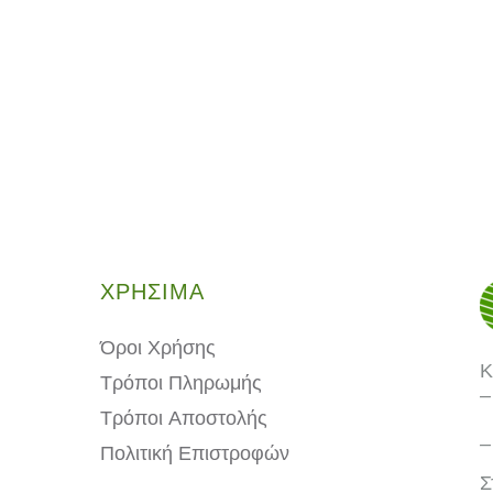
ΧΡΗΣΙΜΑ
Όροι Χρήσης
Κ
Τρόποι Πληρωμής
–
Τρόποι Aποστολής
–
Πολιτική Επιστροφών
Σ