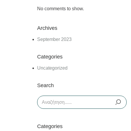
No comments to show.
Archives
September 2023
Categories
Uncategorized
Search
Categories