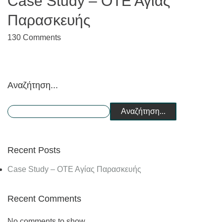
Case Study – ΟΤΕ Αγίας
Παρασκευής
130
Comments
Αναζήτηση...
Αναζήτηση...
Recent Posts
Case Study – ΟΤΕ Αγίας Παρασκευής
Recent Comments
No comments to show.