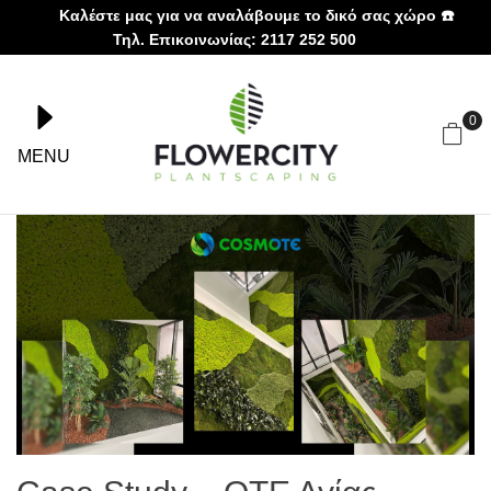
Καλέστε μας για να αναλάβουμε το δικό σας χώρο ☎️
Τηλ. Επικοινωνίας: 2117 252 500
0
MENU