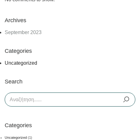
Archives
September 2023
Categories
Uncategorized
Search
Categories
Uncategorized
(1)