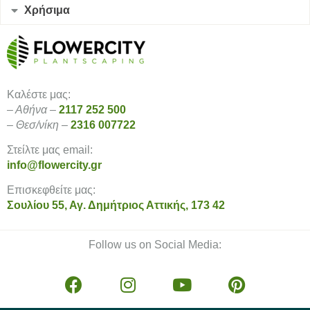
Χρήσιμα
Καλέστε μας:
– Αθήνα –
2117 252 500
– Θεσ/νίκη –
2316 007722
Στείλτε μας email:
info@flowercity.gr
Επισκεφθείτε μας:
Σουλίου 55, Αγ. Δημήτριος Αττικής, 173 42
Follow us on Social Media: