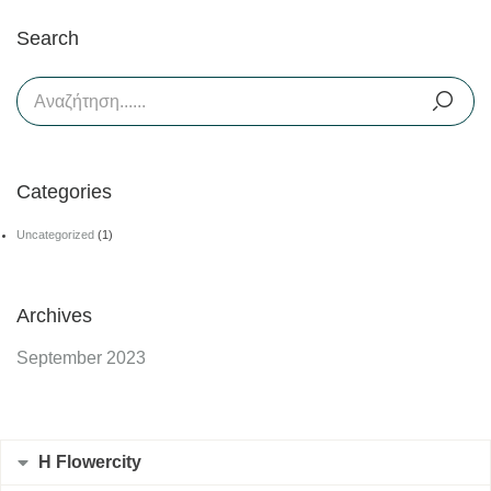
Search
Categories
Uncategorized
(1)
Archives
September 2023
Η Flowercity