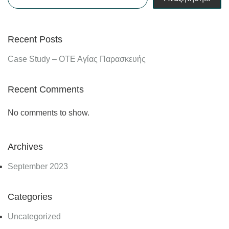
Recent Posts
Case Study – ΟΤΕ Αγίας Παρασκευής
Recent Comments
No comments to show.
Archives
September 2023
Categories
Uncategorized