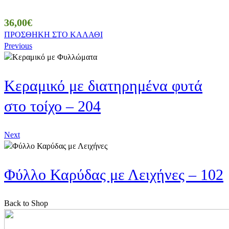
36,00
€
ΠΡΟΣΘΗΚΗ ΣΤΟ ΚΑΛΑΘΙ
Previous
Κεραμικό με διατηρημένα φυτά
στο τοίχο – 204
Next
Φύλλο Καρύδας με Λειχήνες – 102
Back to Shop