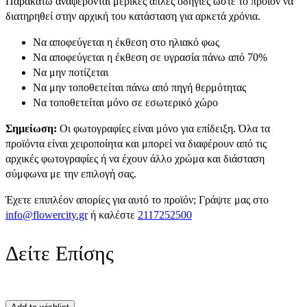
Παρακάτω αναφέρονται μερικές απλές οδηγίες ώστε το προϊόν να
διατηρηθεί στην αρχική του κατάσταση για αρκετά χρόνια.
Να αποφεύγεται η έκθεση στο ηλιακό φως
Να αποφεύγεται η έκθεση σε υγρασία πάνω από 70%
Να μην ποτίζεται
Να μην τοποθετείται πάνω από πηγή θερμότητας
Να τοποθετείται μόνο σε εσωτερικό χώρο
Σημείωση:
Οι φωτογραφίες είναι μόνο για επίδειξη. Όλα τα
προϊόντα είναι χειροποίητα και μπορεί να διαφέρουν από τις
αρχικές φωτογραφίες ή να έχουν άλλο χρώμα και διάσταση
σύμφωνα με την επιλογή σας.
Έχετε επιπλέον απορίες για αυτό το προϊόν; Γράψτε μας στο
info@flowercity.gr
ή καλέστε
2117252500
Δείτε Επίσης