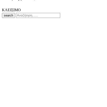
ΚΛΕΙΣΙΜΟ
search