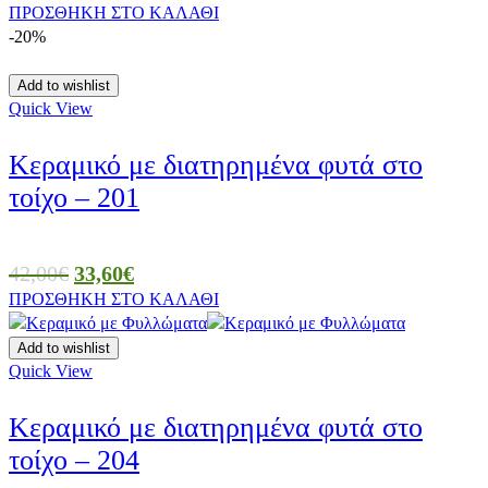
ΠΡΟΣΘΗΚΗ ΣΤΟ ΚΑΛΑΘΙ
-20%
Add to wishlist
Quick View
Κεραμικό με διατηρημένα φυτά στο
τοίχο – 201
42,00
€
33,60
€
ΠΡΟΣΘΗΚΗ ΣΤΟ ΚΑΛΑΘΙ
Add to wishlist
Quick View
Κεραμικό με διατηρημένα φυτά στο
τοίχο – 204