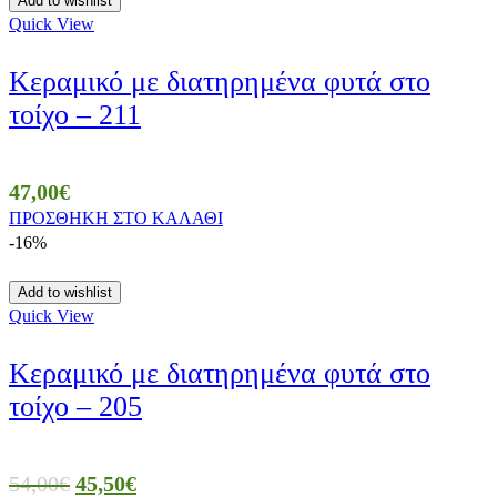
Add to wishlist
Quick View
Κεραμικό με διατηρημένα φυτά στο
τοίχο – 211
47,00
€
ΠΡΟΣΘΗΚΗ ΣΤΟ ΚΑΛΑΘΙ
-16%
Add to wishlist
Quick View
Κεραμικό με διατηρημένα φυτά στο
τοίχο – 205
54,00
€
45,50
€