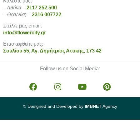
Καλέστε μας:
– Αθήνα –
2117 252 500
– Θεσ/νίκη –
2316 007722
Στείλτε μας email:
info@flowercity.gr
Επισκεφθείτε μας:
Σουλίου 55, Αγ. Δημήτριος Αττικής, 173 42
Follow us on Social Media:
© Designed and Developed by
IMBNET
Agency