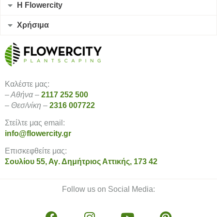
Η Flowercity
Χρήσιμα
Καλέστε μας:
– Αθήνα –
2117 252 500
– Θεσ/νίκη –
2316 007722
Στείλτε μας email:
info@flowercity.gr
Επισκεφθείτε μας:
Σουλίου 55, Αγ. Δημήτριος Αττικής, 173 42
Follow us on Social Media: