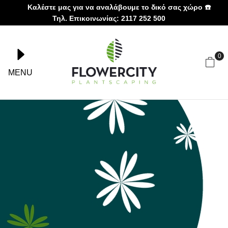
Καλέστε μας για να αναλάβουμε το δικό σας χώρο ☎️
Τηλ. Επικοινωνίας: 2117 252 500
0
MENU