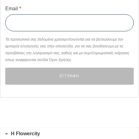
Email
*
Τα προσωπικά σας δεδομένα χρησιμοποιούνται για να βελτιώσουμε την
εμπειρία πλοήγησής σας στην ιστοσελίδα, για να σας βοηθήσουμε με τις
προσβάσεις στο λογαριασμό σας, καθώς και με συμπληρωματικές ενέργειες
όπως αναφέρονται σελίδα Όροι Χρήσης.
Η Flowercity