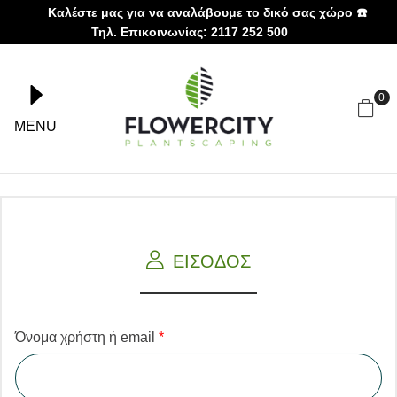
Καλέστε μας για να αναλάβουμε το δικό σας χώρο ☎️
Τηλ. Επικοινωνίας: 2117 252 500
0
MENU
ΕΙΣΟΔΟΣ
Όνομα χρήστη ή email
*