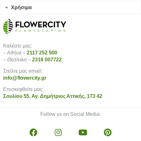
Χρήσιμα
Καλέστε μας:
– Αθήνα –
2117 252 500
– Θεσ/νίκη –
2316 007722
Στείλτε μας email:
info@flowercity.gr
Επισκεφθείτε μας:
Σουλίου 55, Αγ. Δημήτριος Αττικής, 173 42
Follow us on Social Media: