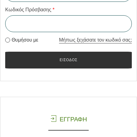
Κωδικός Πρόσβασης
*
Θυμήσου με
Μήπως ξεχάσατε τον κωδικό σας;
ΕΓΓΡΑΦΗ