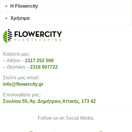
Η Flowercity
Χρήσιμα
Καλέστε μας:
– Αθήνα –
2117 252 500
– Θεσ/νίκη –
2316 007722
Στείλτε μας email:
info@flowercity.gr
Επισκεφθείτε μας:
Σουλίου 55, Αγ. Δημήτριος Αττικής, 173 42
Follow us on Social Media: