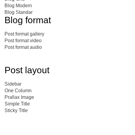
Blog Modern
Blog Standar
Blog format
Post format gallery
Post format video
Post format audio
Post layout
Sidebar
One Column
Prallax Image
Simple Title
Sticky Title