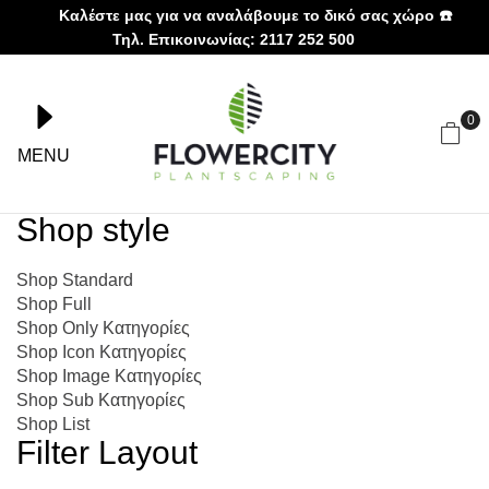
Καλέστε μας για να αναλάβουμε το δικό σας χώρο ☎️
Τηλ. Επικοινωνίας: 2117 252 500
0
MENU
Shop style
Shop Standard
Shop Full
Shop Only Κατηγορίες
Shop Icon Κατηγορίες
Shop Image Κατηγορίες
Shop Sub Κατηγορίες
Shop List
Filter Layout