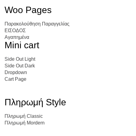
Woo Pages
Παρακολούθηση Παραγγελίας
ΕΙΣΟΔΟΣ
Αγαπημένα
Mini cart
Side Out Light
Side Out Dark
Dropdown
Cart Page
Πληρωμή Style
Πληρωμή Classic
Πληρωμή Mordern