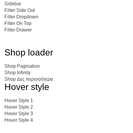
Sidebar
Filter Side Out
Filter Dropdown
Filter On Top
Filter Drawer
Shop loader
Shop Pagination
Shop Infinity
Shop Δες περισσότερα
Hover style
Hover Style 1
Hover Style 2
Hover Style 3
Hover Style 4