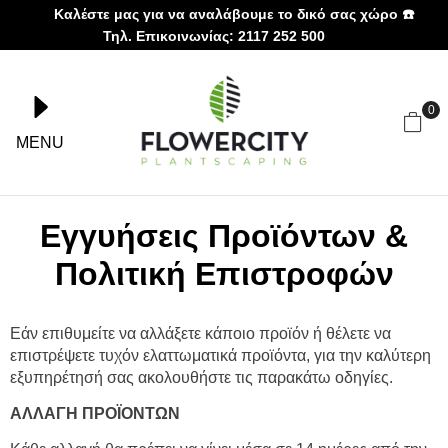
Καλέστε μας για να αναλάβουμε το δικό σας χώρο ☎️
Τηλ. Επικοινωνίας: 2117 252 500
0
MENU
Εγγυήσεις Προϊόντων &
Πολιτική Επιστροφών
Εάν επιθυμείτε να αλλάξετε κάποιο προϊόν ή θέλετε να
επιστρέψετε τυχόν ελαττωματικά προϊόντα, για την καλύτερη
εξυπηρέτησή σας ακολουθήστε τις παρακάτω οδηγίες.
ΑΛΛΑΓΗ ΠΡΟΪΟΝΤΩΝ