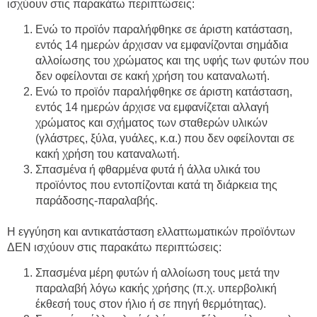
ισχύουν στις παρακάτω περιπτώσεις:
Ενώ το προϊόν παραλήφθηκε σε άριστη κατάσταση,
εντός 14 ημερών άρχισαν να εμφανίζονται σημάδια
αλλοίωσης του χρώματος και της υφής των φυτών που
δεν οφείλονται σε κακή χρήση του καταναλωτή.
Ενώ το προϊόν παραλήφθηκε σε άριστη κατάσταση,
εντός 14 ημερών άρχισε να εμφανίζεται αλλαγή
χρώματος και σχήματος των σταθερών υλικών
(γλάστρες, ξύλα, γυάλες, κ.α.) που δεν οφείλονται σε
κακή χρήση του καταναλωτή.
Σπασμένα ή φθαρμένα φυτά ή άλλα υλικά του
προϊόντος που εντοπίζονται κατά τη διάρκεια της
παράδοσης-παραλαβής.
Η εγγύηση και αντικατάσταση ελλαττωματικών προϊόντων
ΔΕΝ ισχύουν στις παρακάτω περιπτώσεις:
Σπασμένα μέρη φυτών ή αλλοίωση τους μετά την
παραλαβή λόγω κακής χρήσης (π.χ. υπερβολική
έκθεσή τους στον ήλιο ή σε πηγή θερμότητας).