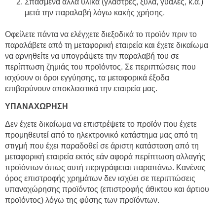
Σπασμένα άλλα υλικά (γλάστρες, ξύλα, γυάλες, κ.α.)
μετά την παραλαβή λόγω κακής χρήσης.
Οφείλετε πάντα να ελέγχετε διεξοδικά το προϊόν πριν το
παραλάβετε από τη μεταφορική εταιρεία και έχετε δικαίωμα
να αρνηθείτε να υπογράψετε την παραλαβή του σε
περίπτωση ζημιάς του προϊόντος. Σε περιπτώσεις που
ισχύουν οι όροι εγγύησης, τα μεταφορικά έξοδα
επιβαρύνουν αποκλειστικά την εταιρεία μας.
ΥΠΑΝΑΧΩΡΗΣΗ
Δεν έχετε δικαίωμα να επιστρέψετε το προϊόν που έχετε
προμηθευτεί από το ηλεκτρονικό κατάστημα μας από τη
στιγμή που έχει παραδοθεί σε άριστη κατάσταση από τη
μεταφορική εταιρεία εκτός εάν αφορά περίπτωση αλλαγής
προϊόντων όπως αυτή περιγράφεται παραπάνω. Κανένας
όρος επιστροφής χρημάτων δεν ισχύει σε περιπτώσεις
υπαναχώρησης προϊόντος (επιστροφής άθικτου και άρτιου
προϊόντος) λόγω της φύσης των προϊόντων.